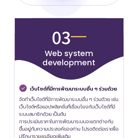
03
Web system
development
เว็บไซต์ที่มีการพัฒนาระบบอื่น ๆ ร่วมด้วย
จัดทำเว็บไซต์ที่มีการพัฒนาระบบอื่น ๆ ร่วมด้วย เช่น
เว็บไซต์หรือแอปพลิเคชั่นที่เชื่อมโยงกับเว็บไซต์ที่มี
ระบบสมาชิกด้วย เป็นต้น
การประเมินราคาในการพัฒนาระบบจะแตกต่างกัน
ขึ้นอยู่กับความประสงค์ของท่าน โปรดติดต่อเราเพื่อ
ปรึกษารายละเอียดเพิ่มเติม