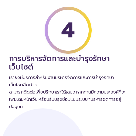
การบริหารจัดการและบำรุงรักษา
เว็บไซต์
เรายังมีบริการสำหรับงานบริหารจัดการและการบำรุงรักษา
เว็บไซต์อีกด้วย
สามารถติดต่อเพื่อปรึกษาเราได้เสมอ หากท่านมีความประสงค์ที่จะ
เพิ่มเติมหน้าเว็บ หรือปรับปรุงซ่อมแซมระบบที่บริหารจัดการอยู่
ปัจจุบัน