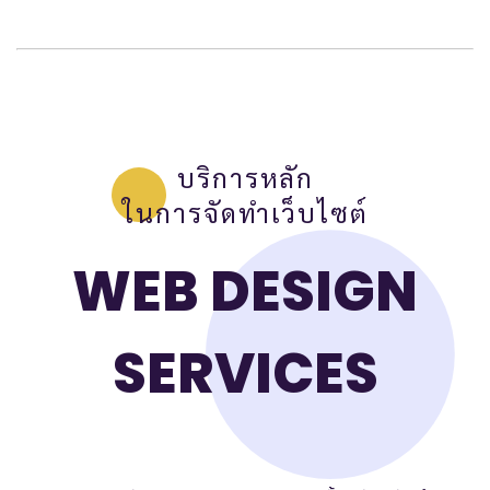
บริการหลัก
ในการจัดทำเว็บไซต์
WEB DESIGN
SERVICES