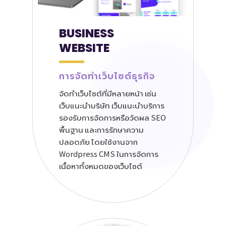
BUSINESS
WEBSITE
การจัดทำเว็บไซต์ธุรกิจ
จัดทำเว็บไซต์ที่มีหลายหน้า เช่น
เว็บแนะนำบริษัท เว็บแนะนำบริการ
รองรับการจัดการหรือวัดผล SEO
พื้นฐาน และการรักษาความ
ปลอดภัย โดยใช้งานจาก
Wordpress CMS ในการจัดการ
เนื้อหาทั้งหมดของเว็บไซต์