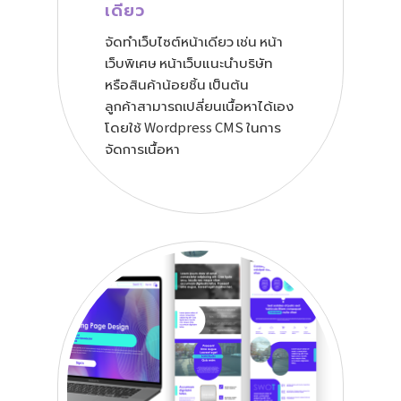
เดียว
จัดทำเว็บไซต์หน้าเดียว เช่น หน้า
เว็บพิเศษ หน้าเว็บแนะนำบริษัท
หรือสินค้าน้อยชิ้น เป็นต้น
ลูกค้าสามารถเปลี่ยนเนื้อหาได้เอง
โดยใช้ Wordpress CMS ในการ
จัดการเนื้อหา