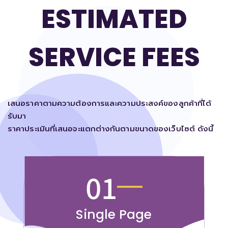
ESTIMATED
SERVICE FEES
เสนอราคาตามความต้องการและความประสงค์ของลูกค้าที่ได้
รับมา
ราคาประเมินที่เสนอจะแตกต่างกันตามขนาดของเว็บไซต์ ดังนี้
01
Single Page