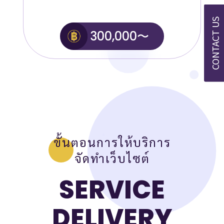
CONTACT US
300,000〜
ขั้นตอนการให้บริการ
จัดทำเว็บไซต์
SERVICE
DELIVERY