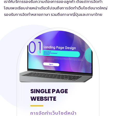
เราให้บริการรองรับความต้องการของลูกค้า ตั้งแต่การจัดทำ
โฮมเพจเรียบง่ายหน้าเดียวไปจนถึงการจัดทำเว็บไซต์ขนาดใหญ่
รองรับการจัดทำหลายภาษา รวมถึงภาษาญี่ปุ่นและภาษาไทย
SINGLE PAGE
WEBSITE
การจัดทำเว็บไซต์หน้า