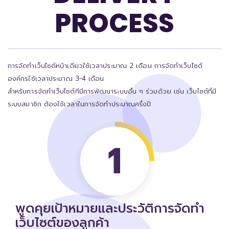
PROCESS
การจัดทำเว็บไซต์หน้าเดียวใช้เวลาประมาณ 2 เดือน การจัดทำเว็บไซต์
องค์กรใช้เวลาประมาณ 3-4 เดือน
สำหรับการจัดทำเว็บไซต์ทีมีการพัฒนาระบบอื่น ๆ ร่วมด้วย เช่น เว็บไซต์ที่มี
ระบบสมาชิก ต้องใช้เวลาในการจัดทำประมาณครึ่งปี
พูดคุยเป้าหมายและประวัติการจัดทำ
เว็บไซต์ของลูกค้า