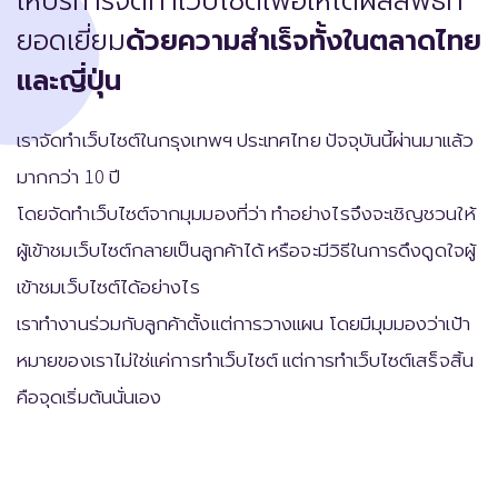
ยอดเยี่ยม
ด้วยความสำเร็จทั้งในตลาดไทย
และญี่ปุ่น
เราจัดทำเว็บไซต์ในกรุงเทพฯ ประเทศไทย ปัจจุบันนี้ผ่านมาแล้ว
มากกว่า 10 ปี
โดยจัดทำเว็บไซต์จากมุมมองที่ว่า ทำอย่างไรจึงจะเชิญชวนให้
ผู้เข้าชมเว็บไซต์กลายเป็นลูกค้าได้ หรือจะมีวิธีในการดึงดูดใจผู้
เข้าชมเว็บไซต์ได้อย่างไร
เราทำงานร่วมกับลูกค้าตั้งแต่การวางแผน โดยมีมุมมองว่าเป้า
หมายของเราไม่ใช่แค่การทำเว็บไซต์ แต่การทำเว็บไซต์เสร็จสิ้น
คือจุดเริ่มต้นนั่นเอง