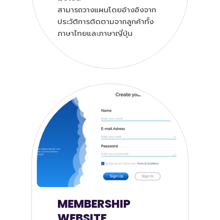
สามารถวางแผนโดยอ้างอิงจาก
ประวัติการติดตามจากลูกค้าทั้ง
ภาษาไทยและภาษาญี่ปุ่น
MEMBERSHIP
WEBSITE