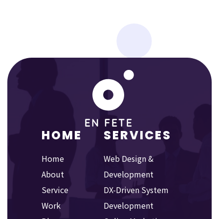
HOME
SERVICES
Home
Web Design &
About
Development
Service
DX-Driven System
Work
Development