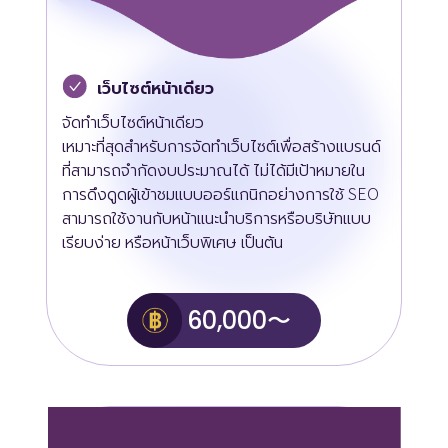
เว็บไซต์หน้าเดียว
จัดทำเว็บไซต์หน้าเดียว
เหมาะที่สุดสำหรับการจัดทำเว็บไซต์เพื่อสร้างแบรนด์
ที่สามารถจำกัดงบประมาณได้ ไม่ได้มีเป้าหมายใน
การดึงดูดผู้เข้าชมแบบออร์แกนิกอย่างการใช้ SEO
สามารถใช้งานกับหน้าแนะนำบริการหรือบริษัทแบบ
เรียบง่าย หรือหน้าเว็บพิเศษ เป็นต้น
60,000〜