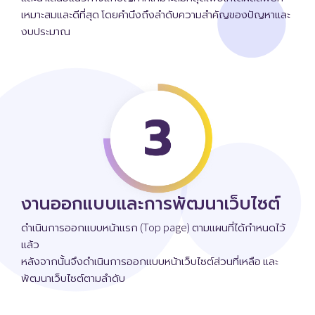
เหมาะสมและดีที่สุด โดยคำนึงถึงลำดับความสำคัญของปัญหาและ
งบประมาณ
งานออกแบบและการพัฒนาเว็บไซต์
ดำเนินการออกแบบหน้าแรก (Top page) ตามแผนที่ได้กำหนดไว้
แล้ว
หลังจากนั้นจึงดำเนินการออกแบบหน้าเว็บไซต์ส่วนที่เหลือ และ
พัฒนาเว็บไซต์ตามลำดับ