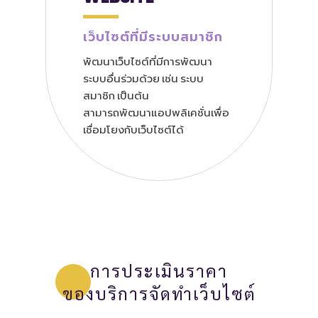
เว็บไซต์ที่มีระบบสมาชิก
พัฒนาเว็บไซต์ที่มีการพัฒนา
ระบบอื่นร่วมด้วย เช่น ระบบ
สมาชิก เป็นต้น
สามารถพัฒนาแอปพลิเคชั่นเพื่อ
เชื่อมโยงกับเว็บไซต์ได้
การประเมินราคา
ของบริการจัดทำเว็บไซต์