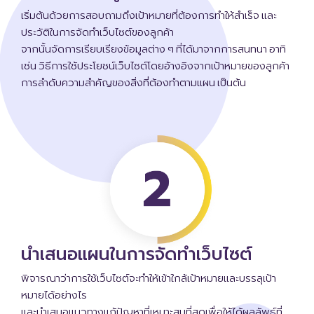
เริ่มต้นด้วยการสอบถามถึงเป้าหมายที่ต้องการทำให้สำเร็จ และ
ประวัติในการจัดทำเว็บไซต์ของลูกค้า
จากนั้นจัดการเรียบเรียงข้อมูลต่าง ๆ ที่ได้มาจากการสนทนา อาทิ
เช่น วิธีการใช้ประโยชน์เว็บไซต์โดยอ้างอิงจากเป้าหมายของลูกค้า
การลำดับความสำคัญของสิ่งที่ต้องทำตามแผน เป็นต้น
นำเสนอแผนในการจัดทำเว็บไซต์
พิจารณาว่าการใช้เว็บไซต์จะทำให้เข้าใกล้เป้าหมายและบรรลุเป้า
หมายได้อย่างไร
และนำเสนอแนวทางแก้ปัญหาที่เหมาะสมที่สุดเพื่อให้ได้ผลลัพธ์ที่