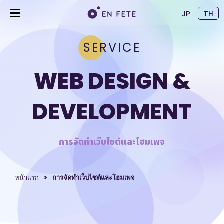
JP
TH
SERVICE
WEB DESIGN &
DEVELOPMENT
การจัดทำเว็บไซต์และโฮมเพจ
หน้าแรก
การจัดทำเว็บไซต์และโฮมเพจ