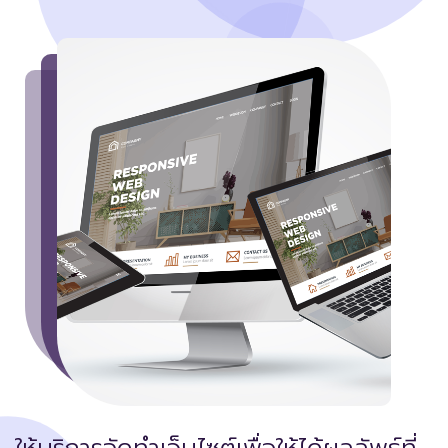
ให้บริการจัดทำเว็บไซต์เพื่อให้ได้ผลลัพธ์ที่