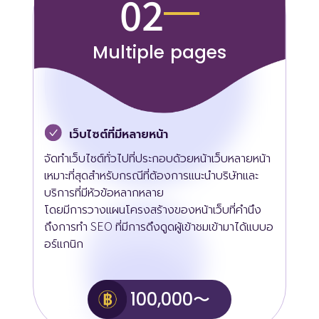
02
Multiple pages
เว็บไซต์ที่มีหลายหน้า
จัดทำเว็บไซต์ทั่วไปที่ประกอบด้วยหน้าเว็บหลายหน้า
เหมาะที่สุดสำหรับกรณีที่ต้องการแนะนำบริษัทและ
บริการที่มีหัวข้อหลากหลาย
โดยมีการวางแผนโครงสร้างของหน้าเว็บที่คำนึง
ถึงการทำ SEO ที่มีการดึงดูดผู้เข้าชมเข้ามาได้แบบอ
อร์แกนิก
100,000〜