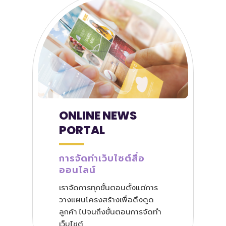
ONLINE NEWS
PORTAL
การจัดทำเว็บไซต์สื่อ
ออนไลน์
เราจัดการทุกขั้นตอนตั้งแต่การ
วางแผนโครงสร้างเพื่อดึงดูด
ลูกค้า ไปจนถึงขั้นตอนการจัดทำ
เว็บไซต์