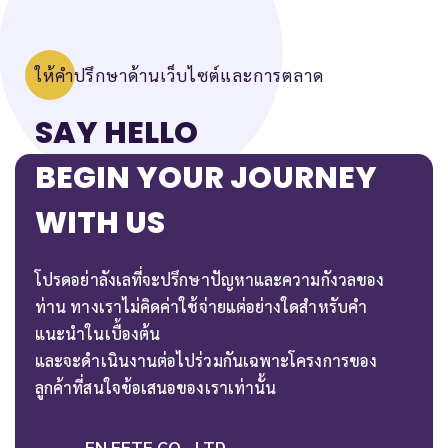
ให้คำปรึกษาด้านเว็บไซต์และการตลาด
SAY HELLO
BEGIN YOUR JOURNEY
WITH US
โปรดอย่าลังเลที่จะปรึกษาปัญหาและความกังวลของ
ท่าน ทางเราไม่คิดค่าใช้จ่ายแต่อย่างใดสำหรับคำ
แนะนำในเบื้องต้น
และจะดำเนินงานต่อไปร่วมกันเฉพาะโครงการของ
ลูกค้าที่สนใจข้อเสนอของเราเท่านั้น
EN FETE CO., LTD.